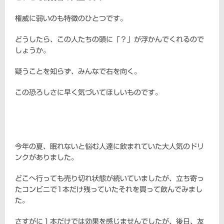
権威に弱いのも特徴のひとつです。
どうしたら、この人たちの頭に「？」が浮かんでくれるので
しょうか。
疑うことを知らず、みんなで右を向く。
この恐ろしさに早く気づいてほしいものです。
今年の夏、眠れないと悩む人達に飲まれていた大人気のドリ
ンクがありました。
どこへ行っても売り切れ状態が続いていましたが、立ち寄っ
たコンビニで1本だけ残っていたそれを買って飲んでみまし
た。
さすがに１本だけでは効果を感じませんでしたが、後日、友