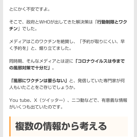
とにかく不安ですよ。
そこで、政府とWHOが出してきた解決策は「
行動制限とワク
チン
」でした。
メディアはこのワクチンを絶賛し、「予約が取りにくい、早
く予約を」と、煽り立てました。
同時期、そんなメディアとは逆に
「コロナウイルスは今まで
の風邪対策で十分だ」
。
「風邪にワクチンは要らない」
と、発信していた専門家が何
人もいたことをご存じでしょうか。
You tube、X（ツイッター）、ニコ動などで、有意義な情報
がいくつも出ていたのです。
複数の情報から考える