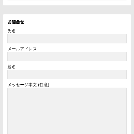
お問合せ
氏名
メールアドレス
題名
メッセージ本文 (任意)