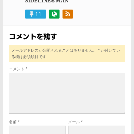
シ
SIDELINE@MAN
ョ
11
ン
コメントを残す
メールアドレスが公開されることはありません。
*
が付いてい
る欄は必須項目です
コメント
*
名前
*
メール
*