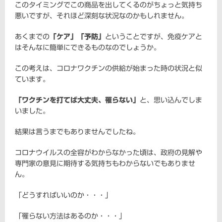
このタイミングでこの商品を出してくるのがちょっと気持ち
悪いですが、それほど深刻な状況なのかもしれません。
あくまでの
「ケア」「予防」
ということですが、免疫ケアと
はそんなに簡単にできるものなのでしょうか。
この考えは、コロナワクチンの供給が始まった時の状況と似
ています。
「ワクチンを打てば大丈夫、罹らない」
と、思い込んでしま
いました。
結果は言うまでもありませんでしたね。
コロナウイルスの全容がわからなかった頃は、政府の見解や
専門家の意見に期待する気持ちもわからないでもありませ
ん。
「どうすればいいのか・・・」
「罹らない方法はあるのか・・・」