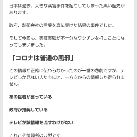
日本は過去、大きな薬害事件を起こしてしまった黒い歴史が
あります。
政府、製薬会社の言葉を真に受けた結果の事件でした。
そして今回も、実証実験が不十分なワクチンを打つことにな
ってしまいました。
「コロナは普通の風邪」
この情報が正確に伝わらなかったのが一番の悲劇ですが、テ
レビしか見ない人たちには、一方向からの情報しか得られま
せん。
あの医者が言っている
政府が推奨している
テレビが誤情報を流すわけがない
これこそ情弱者の典型です。