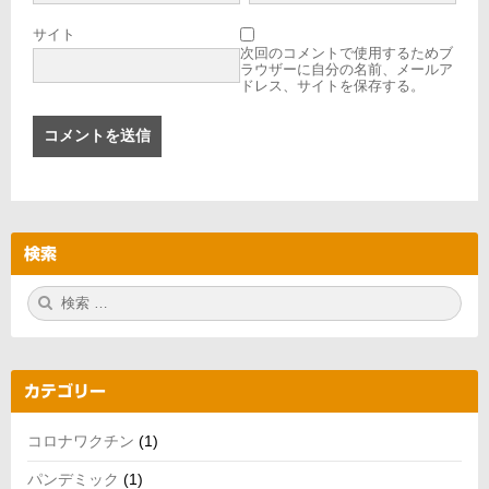
サイト
次回のコメントで使用するためブ
ラウザーに自分の名前、メールア
ドレス、サイトを保存する。
検索
検
検
索:
索
カテゴリー
コロナワクチン
(1)
パンデミック
(1)