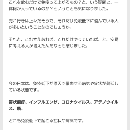
これを飲むだけで免疫って上がるもの？と、いう疑問と、一
体何が入っているのか？ということも気になりました。
売れ行きは上々だそうで、それだけ免疫低下に悩んでいる人
が多いということなのでしょうか。
それと、これさえあれば、これだけやっていれば、と、安易
に考える人が増えたんだなとも感じました。
今の日本は、免疫低下が原因で罹患する病気や症状が蔓延し
ている状態です。
帯状疱疹、インフルエンザ、コロナウイルス、アデノウイル
ス、癌
。
どれも免疫低下で起こる症状や病気です。