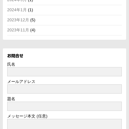
2024年1月
(1)
2023年12月
(5)
2023年11月
(4)
お問合せ
氏名
メールアドレス
題名
メッセージ本文 (任意)