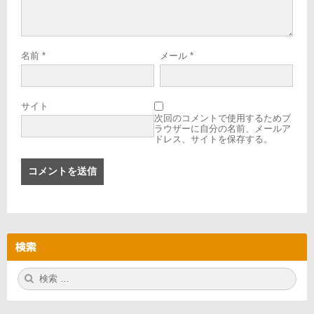
名前
*
メール
*
サイト
次回のコメントで使用するためブ
ラウザーに自分の名前、メールア
ドレス、サイトを保存する。
検索
検
検
索:
索