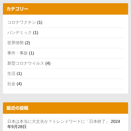
カテゴリー
コロナワクチン
(1)
パンデミック
(1)
世界情勢
(2)
事件・事故
(1)
新型コロナウイルス
(4)
生活
(1)
社会
(4)
最近の投稿
日本は本当に大丈夫か？トレンドワードに「日本終了」
2024
年9月28日