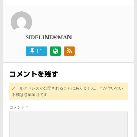
ビ
稿:
ゲ
ー
シ
SIDELINE@MAN
ョ
11
ン
コメントを残す
メールアドレスが公開されることはありません。
*
が付いてい
る欄は必須項目です
コメント
*